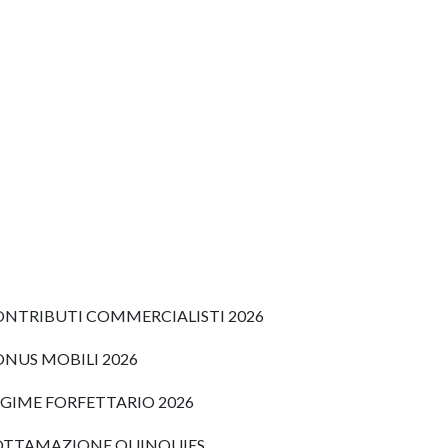
NTRIBUTI COMMERCIALISTI 2026
NUS MOBILI 2026
GIME FORFETTARIO 2026
OTTAMAZIONE QUINQUIES