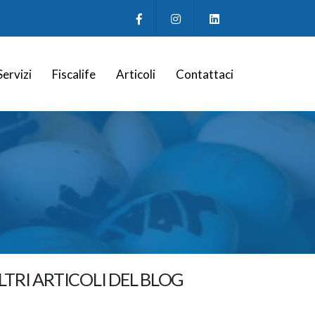
Servizi
Fiscalife
Articoli
Contattaci
LTRI ARTICOLI DEL BLOG