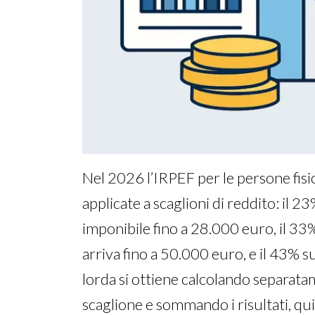
Nel 2026 l’IRPEF per le persone fisic
applicate a scaglioni di reddito: il 2
imponibile fino a 28.000 euro, il 33
arriva fino a 50.000 euro, e il 43% 
lorda si ottiene calcolando separat
scaglione e sommando i risultati, qui